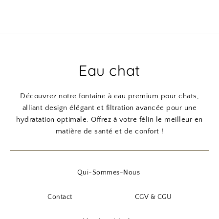
Eau chat
Découvrez notre fontaine à eau premium pour chats,
alliant design élégant et filtration avancée pour une
hydratation optimale. Offrez à votre félin le meilleur en
matière de santé et de confort !
Qui-Sommes-Nous
Contact
CGV & CGU