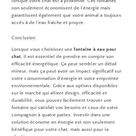
lorsque votre chat est à proximité. Ces fontaines
non seulement économisent de l’énergie mais
garantissent également que votre animal a toujours
accès à de l’eau fraîche et propre.
Conclusion
Lorsque vous choisissez une
fontaine à eau pour
chat
, il est essentiel de prendre en compte son
efficacité énergétique. Ça peut sembler un détail
mineur, mais ça peut avoir un impact significatif sur
votre consommation d’énergie et votre empreinte
environnementale. Grâce aux options disponibles
sur le marché qui allient design, efficacité et
durabilité, vous pouvez facilement trouver une
fontaine qui satisfait vos besoins et ceux de votre
compagnon à quatre pattes. Investir dans une
solution économe en énergie est non seulement
bénéfique pour votre chat, mais aussi pour la