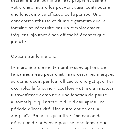
seulement de fournir de l’eau propre et saine à
votre chat, mais elles peuvent aussi contribuer à
une fonction plus efficace de la pompe. Une
conception robuste et durable garantira que la
fontaine ne nécessite pas un remplacement
fréquent, ajoutant à son efficacité économique
globale.
Options sur le marché
Le marché propose de nombreuses options de
fontaines à eau pour chat
, mais certaines marques
se démarquent par leur efficacité énergétique. Par
exemple, la fontaine « EcoFlow » utilise un moteur
ultra-efficace combiné à une fonction de pause
automatique qui arrête le flux d’eau après une
période d’inactivité. Une autre option est la
« AquaCat Smart », qui utilise l’innovation de
détection de présence pour ne fonctionner que