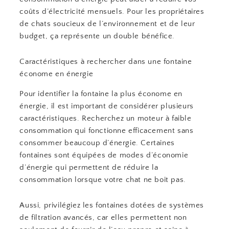
coûts d’électricité mensuels. Pour les propriétaires
de chats soucieux de l’environnement et de leur
budget, ça représente un double bénéfice.
Caractéristiques à rechercher dans une fontaine
économe en énergie
Pour identifier la fontaine la plus économe en
énergie, il est important de considérer plusieurs
caractéristiques. Recherchez un moteur à faible
consommation qui fonctionne efficacement sans
consommer beaucoup d’énergie. Certaines
fontaines sont équipées de modes d’économie
d’énergie qui permettent de réduire la
consommation lorsque votre chat ne boit pas.
Aussi, privilégiez les fontaines dotées de systèmes
de filtration avancés, car elles permettent non