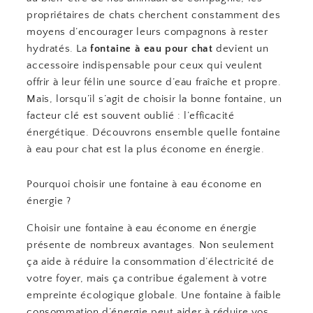
propriétaires de chats cherchent constamment des
moyens d’encourager leurs compagnons à rester
hydratés. La
fontaine à eau pour chat
devient un
accessoire indispensable pour ceux qui veulent
offrir à leur félin une source d’eau fraîche et propre.
Mais, lorsqu’il s’agit de choisir la bonne fontaine, un
facteur clé est souvent oublié : l’efficacité
énergétique. Découvrons ensemble quelle fontaine
à eau pour chat est la plus économe en énergie.
Pourquoi choisir une fontaine à eau économe en
énergie ?
Choisir une fontaine à eau économe en énergie
présente de nombreux avantages. Non seulement
ça aide à réduire la consommation d’électricité de
votre foyer, mais ça contribue également à votre
empreinte écologique globale. Une fontaine à faible
consommation d’énergie peut aider à réduire vos