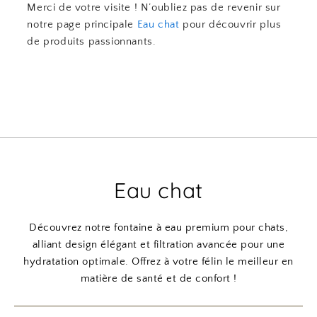
Merci de votre visite ! N’oubliez pas de revenir sur
notre page principale
Eau chat
pour découvrir plus
de produits passionnants.
Eau chat
Découvrez notre fontaine à eau premium pour chats,
alliant design élégant et filtration avancée pour une
hydratation optimale. Offrez à votre félin le meilleur en
matière de santé et de confort !