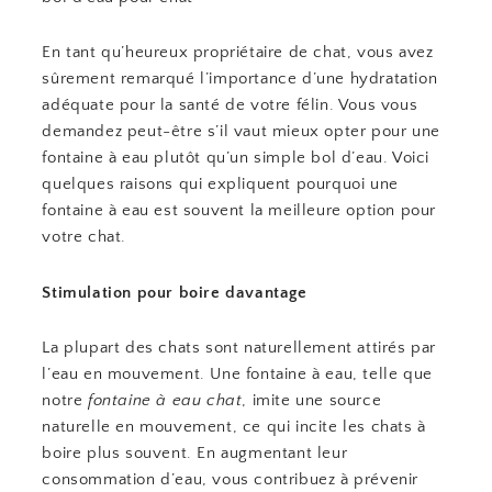
En tant qu’heureux propriétaire de chat, vous avez
sûrement remarqué l’importance d’une hydratation
adéquate pour la santé de votre félin. Vous vous
demandez peut-être s’il vaut mieux opter pour une
fontaine à eau plutôt qu’un simple bol d’eau. Voici
quelques raisons qui expliquent pourquoi une
fontaine à eau est souvent la meilleure option pour
votre chat.
Stimulation pour boire davantage
La plupart des chats sont naturellement attirés par
l’eau en mouvement. Une fontaine à eau, telle que
notre
fontaine à eau chat
, imite une source
naturelle en mouvement, ce qui incite les chats à
boire plus souvent. En augmentant leur
consommation d’eau, vous contribuez à prévenir