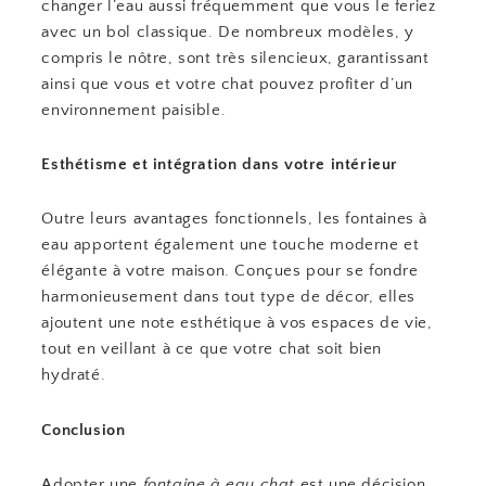
changer l’eau aussi fréquemment que vous le feriez
avec un bol classique. De nombreux modèles, y
compris le nôtre, sont très silencieux, garantissant
ainsi que vous et votre chat pouvez profiter d’un
environnement paisible.
Esthétisme et intégration dans votre intérieur
Outre leurs avantages fonctionnels, les fontaines à
eau apportent également une touche moderne et
élégante à votre maison. Conçues pour se fondre
harmonieusement dans tout type de décor, elles
ajoutent une note esthétique à vos espaces de vie,
tout en veillant à ce que votre chat soit bien
hydraté.
Conclusion
Adopter une
fontaine à eau chat
est une décision