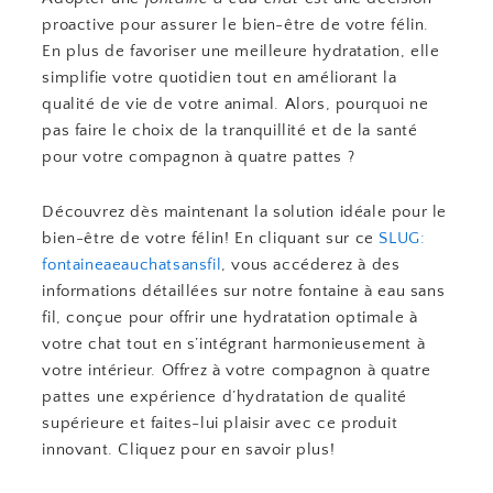
proactive pour assurer le bien-être de votre félin.
En plus de favoriser une meilleure hydratation, elle
simplifie votre quotidien tout en améliorant la
qualité de vie de votre animal. Alors, pourquoi ne
pas faire le choix de la tranquillité et de la santé
pour votre compagnon à quatre pattes ?
Découvrez dès maintenant la solution idéale pour le
bien-être de votre félin! En cliquant sur ce
SLUG:
fontaineaeauchatsansfil
, vous accéderez à des
informations détaillées sur notre fontaine à eau sans
fil, conçue pour offrir une hydratation optimale à
votre chat tout en s’intégrant harmonieusement à
votre intérieur. Offrez à votre compagnon à quatre
pattes une expérience d’hydratation de qualité
supérieure et faites-lui plaisir avec ce produit
innovant. Cliquez pour en savoir plus!