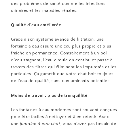
des problèmes de santé comme les infections
urinaires et les maladies rénales.
Qualité d’eau améliorée
Grâce à son système avancé de filtration, une
fontaine à eau assure une eau plus propre et plus
fraîche en permanence. Contrairement à un bol
d’eau stagnant, l’eau circule en continu et passe à
travers des filtres qui éliminent les impuretés et les
particules. Ça garantit que votre chat boit toujours
de l’eau de qualité, sans contaminants potentiels.
Moins de travail, plus de tranquillité
Les fontaines à eau modernes sont souvent conçues
pour être faciles à nettoyer et à entretenir. Avec
une
fontaine à eau chat
, vous n’avez pas besoin de