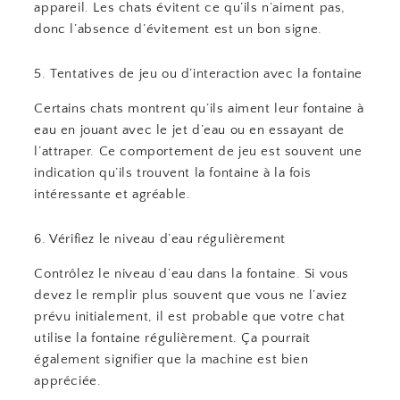
appareil. Les chats évitent ce qu’ils n’aiment pas,
donc l’absence d’évitement est un bon signe.
5. Tentatives de jeu ou d’interaction avec la fontaine
Certains chats montrent qu’ils aiment leur fontaine à
eau en jouant avec le jet d’eau ou en essayant de
l’attraper. Ce comportement de jeu est souvent une
indication qu’ils trouvent la fontaine à la fois
intéressante et agréable.
6. Vérifiez le niveau d’eau régulièrement
Contrôlez le niveau d’eau dans la fontaine. Si vous
devez le remplir plus souvent que vous ne l’aviez
prévu initialement, il est probable que votre chat
utilise la fontaine régulièrement. Ça pourrait
également signifier que la machine est bien
appréciée.