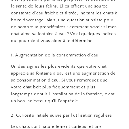
la santé de leurs félins. Elles offrent une source
constante d’eau fraîche et filtrée, incitant les chats à
boire davantage. Mais, une question subsiste pour
de nombreux propriétaires : comment savoir si mon
chat aime sa fontaine à eau ? Voici quelques indices
qui pourraient vous aider à le déterminer.
1. Augmentation de la consommation d’eau
Un des signes les plus évidents que votre chat
apprécie sa fontaine à eau est une augmentation de
sa consommation d’eau. Si vous remarquez que
votre chat boit plus fréquemment et plus
longtemps depuis l’installation de la fontaine, c’est
un bon indicateur qu’il l’apprécie.
2. Curiosité initiale suivie par l’utilisation régulière
Les chats sont naturellement curieux, et une