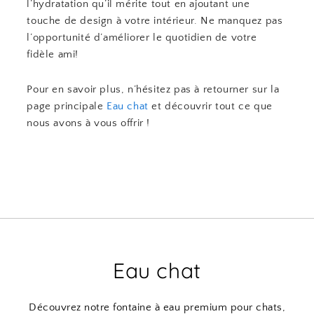
l’hydratation qu’il mérite tout en ajoutant une
touche de design à votre intérieur. Ne manquez pas
l’opportunité d’améliorer le quotidien de votre
fidèle ami!
Pour en savoir plus, n’hésitez pas à retourner sur la
page principale
Eau chat
et découvrir tout ce que
nous avons à vous offrir !
Eau chat
Découvrez notre fontaine à eau premium pour chats,