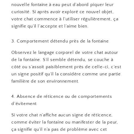
nouvelle fontaine à eau peut d’abord piquer leur
curiosité. Si après avoir exploré ce nouvel objet,
votre chat commence à l’utiliser régulièrement, ça
signifie qu’il l’accepte et l’aime bien.
3. Comportement détendu près de la fontaine
Observez le langage corporel de votre chat autour
de la fontaine. S’il semble détendu, se couche à
côté ou s’assoit paisiblement près de celle-ci, c’est
un signe positif qu’il la considère comme une partie
familière de son environnement.
4. Absence de réticence ou de comportements
d’évitement
Si votre chat n’affiche aucun signe de réticence,
comme éviter la fontaine ou manifester de la peur,
ça signifie qu’il n’a pas de problème avec cet