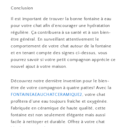
Conclusion
Il est important de trouver la bonne fontaine à eau
pour votre chat afin d’encourager une hydratation
régulière. Ça contribuera à sa santé et à son bien-
être général. En surveillant attentivement le
comportement de votre chat autour de la fontaine
et en tenant compte des signes ci-dessus, vous
pourrez savoir si votre petit compagnon apprécie ce
nouvel ajout à votre maison.
Découvrez notre dernière invention pour le bien-
être de votre compagnon à quatre pattes! Avec la
FONTAINEAEAUCHATCERAMIQUE2
, votre chat
profitera d’une eau toujours fraîche et oxygénée.
Fabriquée en céramique de haute qualité, cette
fontaine est non seulement élégante mais aussi
facile à nettoyer et durable. Offrez à votre chat