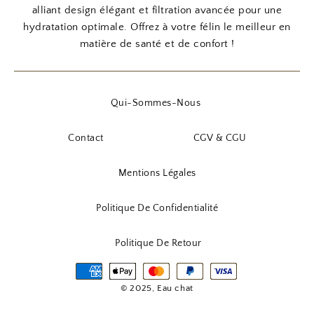
alliant design élégant et filtration avancée pour une
hydratation optimale. Offrez à votre félin le meilleur en
matière de santé et de confort !
Qui-Sommes-Nous
Contact
CGV & CGU
Mentions Légales
Politique De Confidentialité
Politique De Retour
© 2025, Eau chat