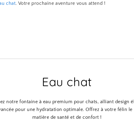
au chat
. Votre prochaine aventure vous attend !
Eau chat
z notre fontaine à eau premium pour chats, alliant design é
avancée pour une hydratation optimale. Offrez à votre félin le
matière de santé et de confort !