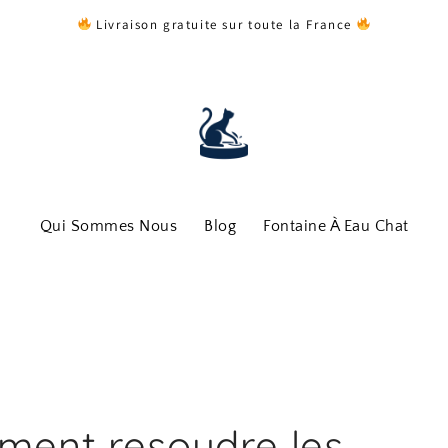
Livraison gratuite sur toute la France
Qui Sommes Nous
Blog
Fontaine À Eau Chat
ent resoudre les