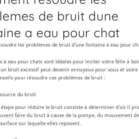
lemes de bruit dune
aine a eau pour chat
oudre les problèmes de bruit d’une fontaine à eau pour ch
s à eau pour chats sont idéales pour inciter votre félin à boi
 un bruit excessif peut devenir ennuyeux pour vous et votre 
nseils pour résoudre ces problèmes de bruit :
a source du bruit
étape pour réduire le bruit consiste à déterminer d’où il pro
euvent faire du bruit à cause de la pompe, du mouvement de
urface sur laquelle elles reposent.