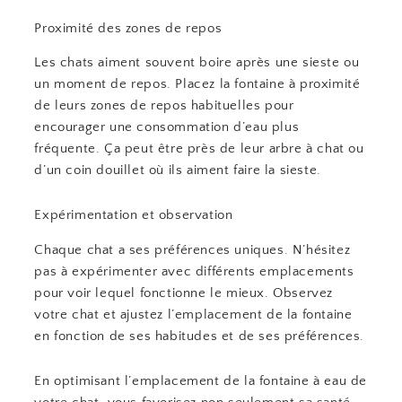
Proximité des zones de repos
Les chats aiment souvent boire après une sieste ou
un moment de repos. Placez la fontaine à proximité
de leurs zones de repos habituelles pour
encourager une consommation d’eau plus
fréquente. Ça peut être près de leur arbre à chat ou
d’un coin douillet où ils aiment faire la sieste.
Expérimentation et observation
Chaque chat a ses préférences uniques. N’hésitez
pas à expérimenter avec différents emplacements
pour voir lequel fonctionne le mieux. Observez
votre chat et ajustez l’emplacement de la fontaine
en fonction de ses habitudes et de ses préférences.
En optimisant l’emplacement de la fontaine à eau de