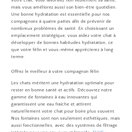
votre chat, vous favorisez non seulement sa santé,
mais vous améliorez aussi son bien-être quotidien.
Une bonne hydratation est essentielle pour nos
compagnons à quatre pattes afin de prévenir de
nombreux problèmes de santé. En choisissant un
emplacement stratégique, vous aidez votre chat à
développer de bonnes habitudes hydratation, ce
que votre félin et vous-même apprécierez à long
terme.
Offrez le meilleur à votre compagnon félin
Les chats méritent une hydratation optimale pour
rester en bonne santé et actifs. Découvrez notre
gamme de fontaines à eau innovantes qui
garantissent une eau fraîche et attirent
naturellement votre chat pour boire plus souvent.
Nos fontaines sont non seulement esthétiques, mais
aussi fonctionnelles, avec des systèmes de filtrage