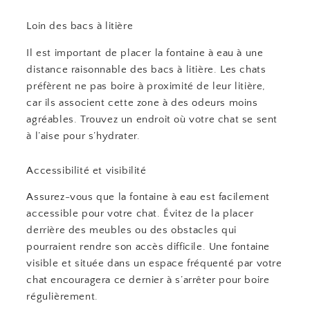
Loin des bacs à litière
Il est important de placer la fontaine à eau à une
distance raisonnable des bacs à litière. Les chats
préfèrent ne pas boire à proximité de leur litière,
car ils associent cette zone à des odeurs moins
agréables. Trouvez un endroit où votre chat se sent
à l’aise pour s’hydrater.
Accessibilité et visibilité
Assurez-vous que la fontaine à eau est facilement
accessible pour votre chat. Évitez de la placer
derrière des meubles ou des obstacles qui
pourraient rendre son accès difficile. Une fontaine
visible et située dans un espace fréquenté par votre
chat encouragera ce dernier à s’arrêter pour boire
régulièrement.