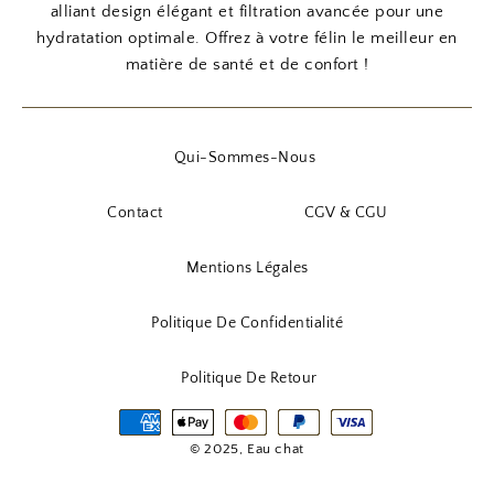
alliant design élégant et filtration avancée pour une
hydratation optimale. Offrez à votre félin le meilleur en
matière de santé et de confort !
Qui-Sommes-Nous
Contact
CGV & CGU
Mentions Légales
Politique De Confidentialité
Politique De Retour
© 2025, Eau chat