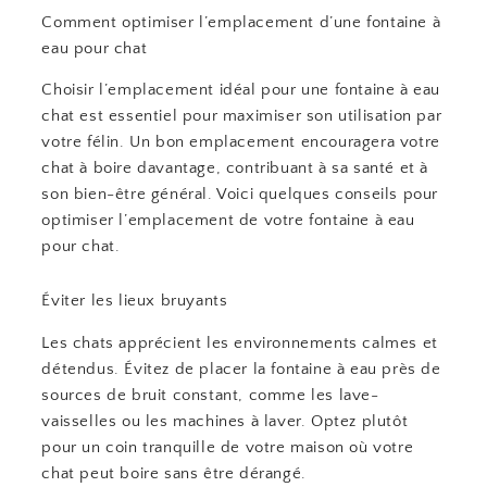
Comment optimiser l’emplacement d’une fontaine à
eau pour chat
Choisir l’emplacement idéal pour une fontaine à eau
chat est essentiel pour maximiser son utilisation par
votre félin. Un bon emplacement encouragera votre
chat à boire davantage, contribuant à sa santé et à
son bien-être général. Voici quelques conseils pour
optimiser l’emplacement de votre fontaine à eau
pour chat.
Éviter les lieux bruyants
Les chats apprécient les environnements calmes et
détendus. Évitez de placer la fontaine à eau près de
sources de bruit constant, comme les lave-
vaisselles ou les machines à laver. Optez plutôt
pour un coin tranquille de votre maison où votre
chat peut boire sans être dérangé.