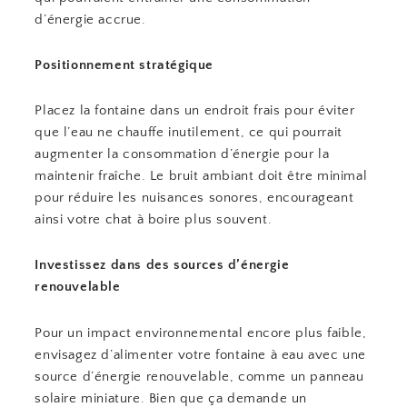
d’énergie accrue.
Positionnement stratégique
Placez la fontaine dans un endroit frais pour éviter
que l’eau ne chauffe inutilement, ce qui pourrait
augmenter la consommation d’énergie pour la
maintenir fraîche. Le bruit ambiant doit être minimal
pour réduire les nuisances sonores, encourageant
ainsi votre chat à boire plus souvent.
Investissez dans des sources d’énergie
renouvelable
Pour un impact environnemental encore plus faible,
envisagez d’alimenter votre fontaine à eau avec une
source d’énergie renouvelable, comme un panneau
solaire miniature. Bien que ça demande un