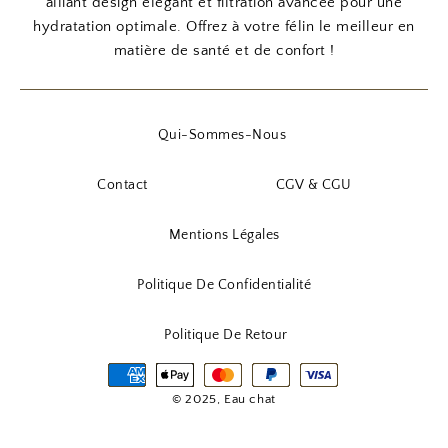
alliant design élégant et filtration avancée pour une
hydratation optimale. Offrez à votre félin le meilleur en
matière de santé et de confort !
Qui-Sommes-Nous
Contact
CGV & CGU
Mentions Légales
Politique De Confidentialité
Politique De Retour
© 2025, Eau chat