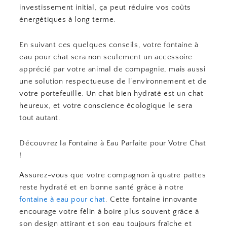
investissement initial, ça peut réduire vos coûts
énergétiques à long terme.
En suivant ces quelques conseils, votre fontaine à
eau pour chat sera non seulement un accessoire
apprécié par votre animal de compagnie, mais aussi
une solution respectueuse de l’environnement et de
votre portefeuille. Un chat bien hydraté est un chat
heureux, et votre conscience écologique le sera
tout autant.
Découvrez la Fontaine à Eau Parfaite pour Votre Chat
!
Assurez-vous que votre compagnon à quatre pattes
reste hydraté et en bonne santé grâce à notre
fontaine à eau pour chat
. Cette fontaine innovante
encourage votre félin à boire plus souvent grâce à
son design attirant et son eau toujours fraîche et