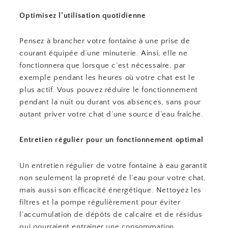
Optimisez l’utilisation quotidienne
Pensez à brancher votre fontaine à une prise de
courant équipée d’une minuterie. Ainsi, elle ne
fonctionnera que lorsque c’est nécessaire, par
exemple pendant les heures où votre chat est le
plus actif. Vous pouvez réduire le fonctionnement
pendant la nuit ou durant vos absences, sans pour
autant priver votre chat d’une source d’eau fraîche.
Entretien régulier pour un fonctionnement optimal
Un entretien régulier de votre fontaine à eau garantit
non seulement la propreté de l’eau pour votre chat,
mais aussi son efficacité énergétique. Nettoyez les
filtres et la pompe régulièrement pour éviter
l’accumulation de dépôts de calcaire et de résidus
qui pourraient entraîner une consommation