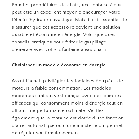
Pour les propriétaires de chats, une fontaine à eau
peut être un excellent moyen d’encourager votre
félin à s’hydrater davantage. Mais, il est essentiel de
s’assurer que cet accessoire devient une solution
durable et économe en énergie. Voici quelques
conseils pratiques pour éviter le gaspillage
d’énergie avec votre « fontaine à eau chat ».
Choisissez un modèle économe en énergie
Avant l’achat, privilégiez les fontaines équipées de
moteurs à faible consommation. Les modèles
modernes sont souvent conçus avec des pompes
efficaces qui consomment moins d’énergie tout en
offrant une performance optimale. Vérifiez
également que la fontaine est dotée d’une fonction
d’arrêt automatique ou d’une minuterie qui permet
de réguler son fonctionnement.