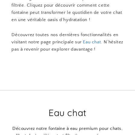
filtrée. Cliquez pour découvrir comment cette
fontaine peut transformer le quotidien de votre chat
en une véritable oasis d’hydratation !
Découvrez toutes nos dernières fonctionnalités en
visitant notre page principale sur
Eau chat
. N’hésitez
pas à revenir pour explorer davantage !
Eau chat
Découvrez notre fontaine à eau premium pour chats,