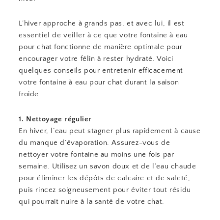
L’hiver approche à grands pas, et avec lui, il est
essentiel de veiller à ce que votre fontaine à eau
pour chat fonctionne de manière optimale pour
encourager votre félin à rester hydraté. Voici
quelques conseils pour entretenir efficacement
votre fontaine à eau pour chat durant la saison
froide.
1. Nettoyage régulier
En hiver, l’eau peut stagner plus rapidement à cause
du manque d’évaporation. Assurez-vous de
nettoyer votre fontaine au moins une fois par
semaine. Utilisez un savon doux et de l’eau chaude
pour éliminer les dépôts de calcaire et de saleté,
puis rincez soigneusement pour éviter tout résidu
qui pourrait nuire à la santé de votre chat.