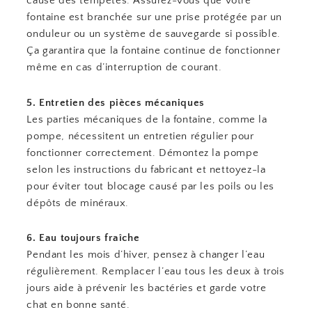
cause des tempêtes. Assurez-vous que votre
fontaine est branchée sur une prise protégée par un
onduleur ou un système de sauvegarde si possible.
Ça garantira que la fontaine continue de fonctionner
même en cas d’interruption de courant.
5. Entretien des pièces mécaniques
Les parties mécaniques de la fontaine, comme la
pompe, nécessitent un entretien régulier pour
fonctionner correctement. Démontez la pompe
selon les instructions du fabricant et nettoyez-la
pour éviter tout blocage causé par les poils ou les
dépôts de minéraux.
6. Eau toujours fraîche
Pendant les mois d’hiver, pensez à changer l’eau
régulièrement. Remplacer l’eau tous les deux à trois
jours aide à prévenir les bactéries et garde votre
chat en bonne santé.