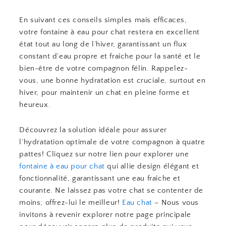
En suivant ces conseils simples mais efficaces,
votre fontaine à eau pour chat restera en excellent
état tout au long de l’hiver, garantissant un flux
constant d’eau propre et fraîche pour la santé et le
bien-être de votre compagnon félin. Rappelez-
vous, une bonne hydratation est cruciale, surtout en
hiver, pour maintenir un chat en pleine forme et
heureux.
Découvrez la solution idéale pour assurer
l’hydratation optimale de votre compagnon à quatre
pattes! Cliquez sur notre lien pour explorer une
fontaine à eau pour chat
qui allie design élégant et
fonctionnalité, garantissant une eau fraîche et
courante. Ne laissez pas votre chat se contenter de
moins; offrez-lui le meilleur!
Eau chat
– Nous vous
invitons à revenir explorer notre page principale