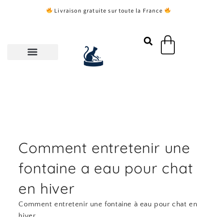
Aller
Livraison gratuite sur toute la France
au
contenu
Panier
Comment entretenir une
fontaine a eau pour chat
en hiver
Comment entretenir une fontaine à eau pour chat en
hiver