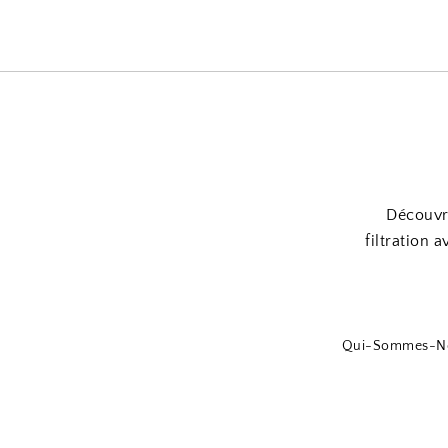
Découvre
filtration 
Qui-Sommes-N