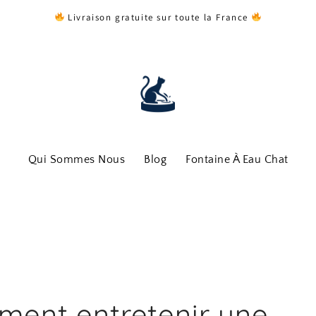
Livraison gratuite sur toute la France
Qui Sommes Nous
Blog
Fontaine À Eau Chat
ent entretenir une