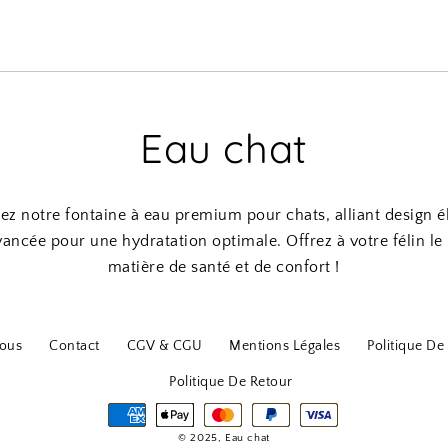
Eau chat
z notre fontaine à eau premium pour chats, alliant design é
avancée pour une hydratation optimale. Offrez à votre félin le
matière de santé et de confort !
ous
Contact
CGV & CGU
Mentions Légales
Politique De 
Politique De Retour
© 2025, Eau chat