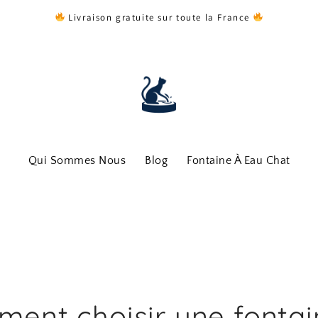
Livraison gratuite sur toute la France
Qui Sommes Nous
Blog
Fontaine À Eau Chat
ent choisir une fontai