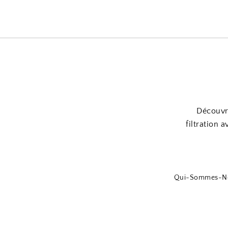
Découvre
filtration 
Qui-Sommes-N