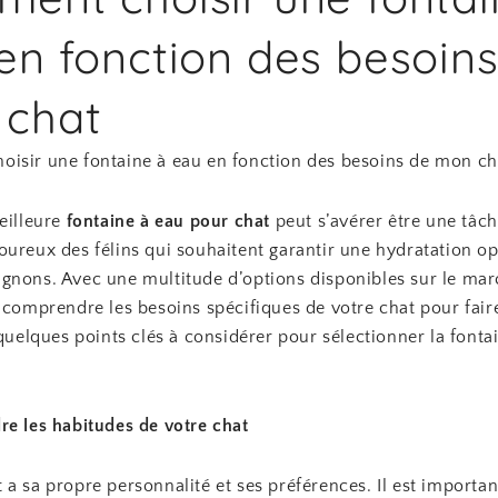
en fonction des besoin
 chat
isir une fontaine à eau en fonction des besoins de mon ch
eilleure
fontaine à eau pour chat
peut s’avérer être une tâch
oureux des félins qui souhaitent garantir une hydratation op
gnons. Avec une multitude d’options disponibles sur le marc
 comprendre les besoins spécifiques de votre chat pour fair
 quelques points clés à considérer pour sélectionner la fontai
re les habitudes de votre chat
a sa propre personnalité et ses préférences. Il est importan