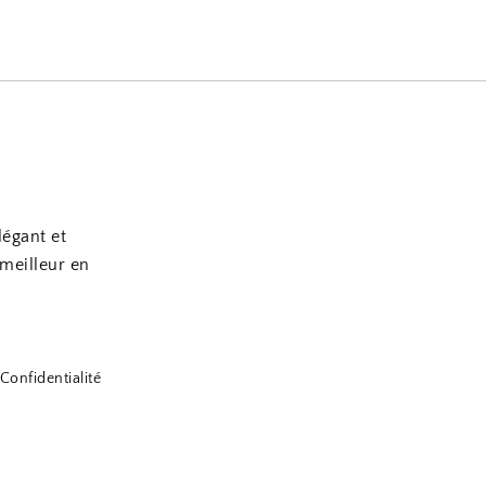
légant et
 meilleur en
Confidentialité