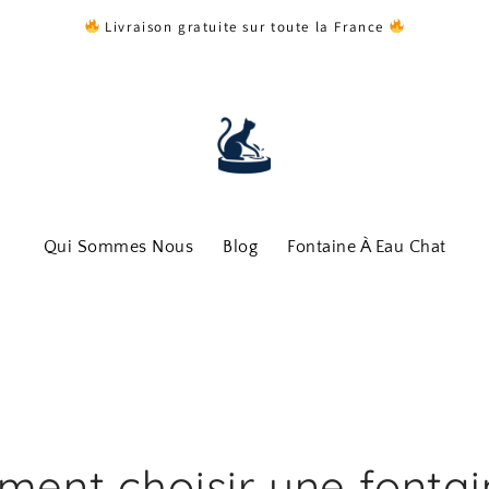
Livraison gratuite sur toute la France
Qui Sommes Nous
Blog
Fontaine À Eau Chat
ent choisir une fontai