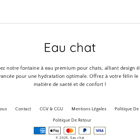
Eau chat
z notre fontaine à eau premium pour chats, alliant design é
avancée pour une hydratation optimale. Offrez à votre félin le
matière de santé et de confort !
ous
Contact
CGV & CGU
Mentions Légales
Politique De 
Politique De Retour
© 2025, Eau chat