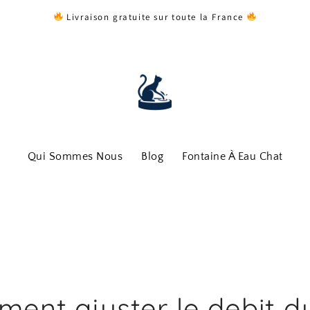
Livraison gratuite sur toute la France
Qui Sommes Nous
Blog
Fontaine À Eau Chat
ent ajuster le debit d