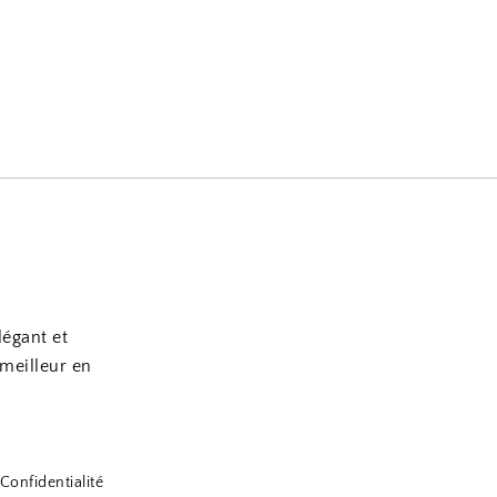
légant et
 meilleur en
Confidentialité