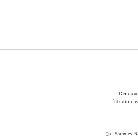
Découvre
filtration 
Qui-Sommes-N